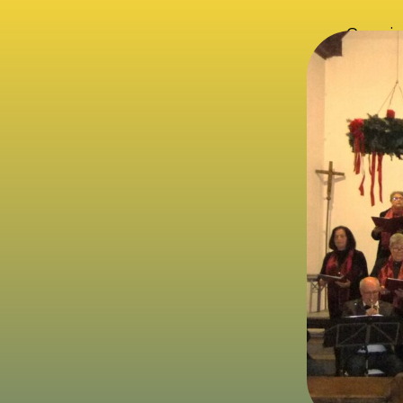
Gemeins