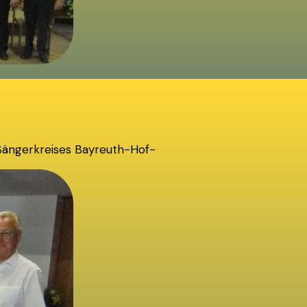
 Sängerkreises Bayreuth-Hof-