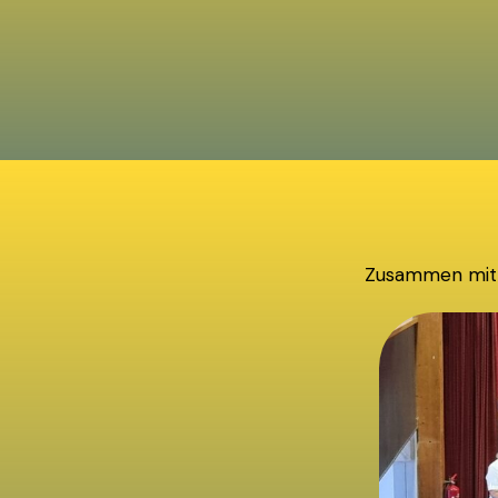
Zusammen mit 