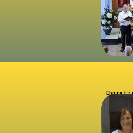
Ehrung für 