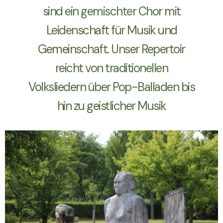
sind ein gemischter Chor mit
Leidenschaft für Musik und
Gemeinschaft. Unser Repertoir
reicht von traditionellen
Volksliedern über Pop-Balladen bis
hin zu geistlicher Musik