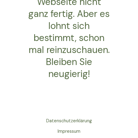
Webseite nicht
ganz fertig. Aber es
lohnt sich
bestimmt, schon
mal reinzuschauen.
Bleiben Sie
neugierig!
Datenschutzerklärung
Impressum