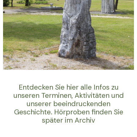
Entdecken Sie hier alle Infos zu
unseren Terminen, Aktivitäten und
unserer beeindruckenden
Geschichte. Hörproben finden Sie
später im Archiv