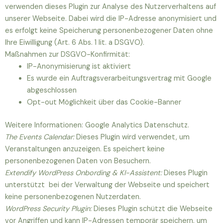
verwenden dieses Plugin zur Analyse des Nutzerverhaltens auf
unserer Webseite. Dabei wird die IP-Adresse anonymisiert und
es erfolgt keine Speicherung personenbezogener Daten ohne
Ihre Eiwilligung (Art. 6 Abs. 1 lit. a DSGVO).
Maßnahmen zur DSGVO-Konfirmität:
IP-Anonymisierung ist aktiviert
Es wurde ein Auftragsverarbeitungsvertrag mit Google
abgeschlossen
Opt-out Möglichkeit über das Cookie-Banner
Weitere Informationen: Google Analytics Datenschutz.
The Events Calendar:
Dieses Plugin wird verwendet, um
Veranstaltungen anzuzeigen. Es speichert keine
personenbezogenen Daten von Besuchern.
Extendify WordPress Onbording & KI-Assistent:
Dieses Plugin
unterstützt bei der Verwaltung der Webseite und speichert
keine personenbezogenen Nutzerdaten.
WordPress Security Plugin:
Dieses Plugin schützt die Webseite
vor Angriffen und kann IP-Adressen temporär speichern, um