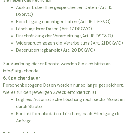
Sie haben das Recht auf:
Auskunft über Ihre gespeicherten Daten (Art. 15
DSGVO)
Berichtigung unrichtiger Daten (Art. 16 DSGVO)
Löschung Ihrer Daten (Art. 17 DSGVO)
Einschränkung der Verarbeitung (Art. 18 DSGVO)
Widerspruch gegen die Verarbeitung (Art. 21 DSGVO)
Datenübertragbarkeit (Art. 20 DSGVO)
Zur Ausübung dieser Rechte wenden Sie sich bitte an:
info@atg-chor.de
6. Speicherdauer
Personenbezogene Daten werden nur so lange gespeichert,
wie es für den jeweiligen Zweck erforderlich ist:
Logfiles: Automatische Löschung nach sechs Monaten
durch Strato.
Kontaktformulardaten: Löschung nach Erledigung der
Anfrage.