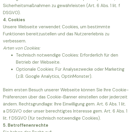
Sicherheitsmaßnahmen zu gewährleisten (Art. 6 Abs. 1 lit. f
DSGVO).
4. Cookies
Unsere Webseite verwendet Cookies, um bestimmte
Funktionen bereitzustellen und das Nutzererlebnis zu
verbessern.
Arten von Cookies:
Technisch notwendige Cookies: Erforderlich für den
Betrieb der Webseite.
Optionale Cookies: Für Analysezwecke oder Marketing
(z.B. Google Analytics, OptinMonster).
Beim ersten Besuch unserer Webseite können Sie Ihre Cookie-
Präferenzen über das Cookie-Banner einstellen oder jederzeit
ändern. Rechtsgrundlage: Ihre Einwilligung gem. Art. 6 Abs. 1 lit.
a DSGVO oder unser berechtigtes Interesse gem. Art. 6 Abs. 1
lit. f DSGVO (für technisch notwendige Cookies).
5. Betroffenenrechte