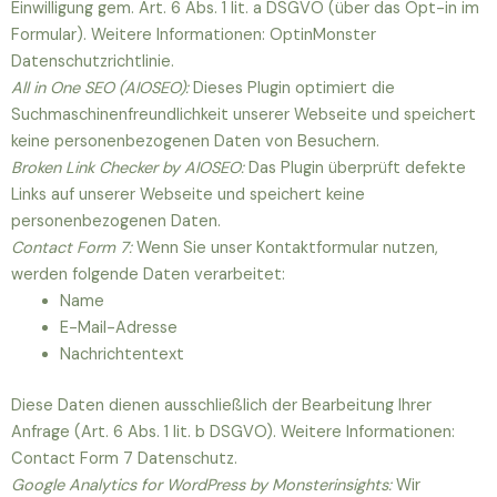
Einwilligung gem. Art. 6 Abs. 1 lit. a DSGVO (über das Opt-in im
Formular). Weitere Informationen: OptinMonster
Datenschutzrichtlinie.
All in One SEO (AIOSEO):
Dieses Plugin optimiert die
Suchmaschinenfreundlichkeit unserer Webseite und speichert
keine personenbezogenen Daten von Besuchern.
Broken Link Checker by AIOSEO:
Das Plugin überprüft defekte
Links auf unserer Webseite und speichert keine
personenbezogenen Daten.
Contact Form 7:
Wenn Sie unser Kontaktformular nutzen,
werden folgende Daten verarbeitet:
Name
E-Mail-Adresse
Nachrichtentext
Diese Daten dienen ausschließlich der Bearbeitung Ihrer
Anfrage (Art. 6 Abs. 1 lit. b DSGVO). Weitere Informationen:
Contact Form 7 Datenschutz.
Google Analytics for WordPress by Monsterinsights:
Wir