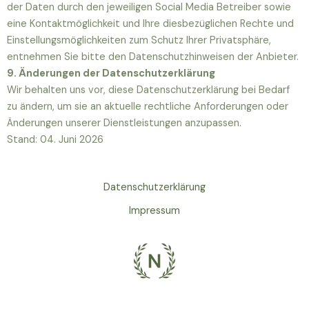
der Daten durch den jeweiligen Social Media Betreiber sowie
eine Kontaktmöglichkeit und Ihre diesbezüglichen Rechte und
Einstellungsmöglichkeiten zum Schutz Ihrer Privatsphäre,
entnehmen Sie bitte den Datenschutzhinweisen der Anbieter.
9. Änderungen der Datenschutzerklärung
Wir behalten uns vor, diese Datenschutzerklärung bei Bedarf
zu ändern, um sie an aktuelle rechtliche Anforderungen oder
Änderungen unserer Dienstleistungen anzupassen.
Stand: 04. Juni 2026
Datenschutzerklärung
Impressum