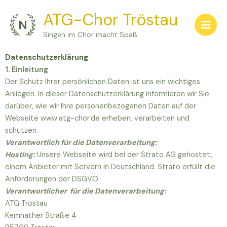
Zum
ATG-Chor Tröstau
Inhalt
springen
Singen im Chor macht Spaß
Datenschutzerklärung
1. Einleitung
Der Schutz Ihrer persönlichen Daten ist uns ein wichtiges
Anliegen. In dieser Datenschutzerklärung informieren wir Sie
darüber, wie wir Ihre personenbezogenen Daten auf der
Webseite www.atg-chor.de erheben, verarbeiten und
schützen.
Verantwortlich für die Datenverarbeitung:
Hosting:
Unsere Webseite wird bei der Strato AG gehostet,
einem Anbieter mit Servern in Deutschland. Strato erfüllt die
Anforderungen der DSGVO.
Verantwortlicher für die Datenverarbeitung:
ATG Tröstau
Kemnather Straße 4