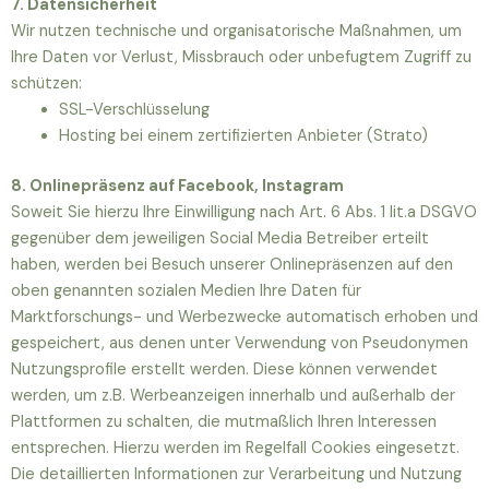
7. Datensicherheit
Wir nutzen technische und organisatorische Maßnahmen, um
Ihre Daten vor Verlust, Missbrauch oder unbefugtem Zugriff zu
schützen:
SSL-Verschlüsselung
Hosting bei einem zertifizierten Anbieter (Strato)
8. Onlinepräsenz auf Facebook, Instagram
Soweit Sie hierzu Ihre Einwilligung nach Art. 6 Abs. 1 lit.a DSGVO
gegenüber dem jeweiligen Social Media Betreiber erteilt
haben, werden bei Besuch unserer Onlinepräsenzen auf den
oben genannten sozialen Medien Ihre Daten für
Marktforschungs- und Werbezwecke automatisch erhoben und
gespeichert, aus denen unter Verwendung von Pseudonymen
Nutzungsprofile erstellt werden. Diese können verwendet
werden, um z.B. Werbeanzeigen innerhalb und außerhalb der
Plattformen zu schalten, die mutmaßlich Ihren Interessen
entsprechen. Hierzu werden im Regelfall Cookies eingesetzt.
Die detaillierten Informationen zur Verarbeitung und Nutzung