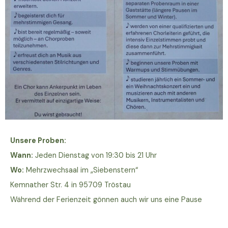
Unsere Proben:
Wann:
Jeden Dienstag von 19:30 bis 21 Uhr
Wo:
Mehrzwechsaal im „Siebenstern“
Kemnather Str. 4 in 95709 Tröstau
Während der Ferienzeit gönnen auch wir uns eine Pause