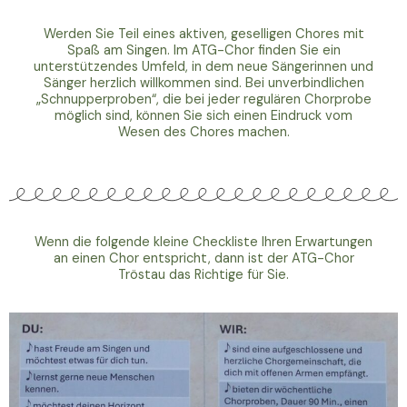
Werden Sie Teil eines aktiven, geselligen Chores mit
Spaß am Singen. Im ATG-Chor finden Sie ein
unterstützendes Umfeld, in dem neue Sängerinnen und
Sänger herzlich willkommen sind. Bei unverbindlichen
„Schnupperproben“, die bei jeder regulären Chorprobe
möglich sind, können Sie sich einen Eindruck vom
Wesen des Chores machen.
Wenn die folgende kleine Checkliste Ihren Erwartungen
an einen Chor entspricht, dann ist der ATG-Chor
Tröstau das Richtige für Sie.